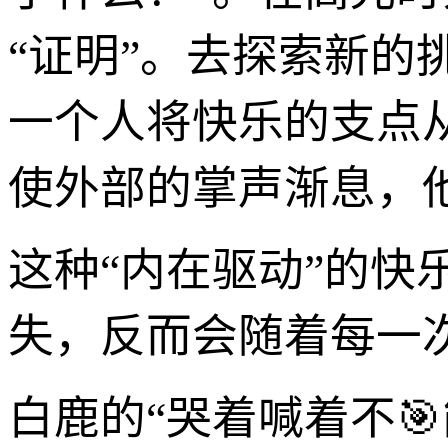
“证明”。去探索新
一个人将快乐的支点从
使外部的掌声渐息，
这种“内在驱动”的快
失，反而会随着每一
白鹿的“哭着喊着不