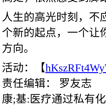
人生的高光时刻，不
个新的起点，一个让
方向。
活动：【
hKszRFt4W
责任编辑： 罗友志
康;基:医疗通过私有化