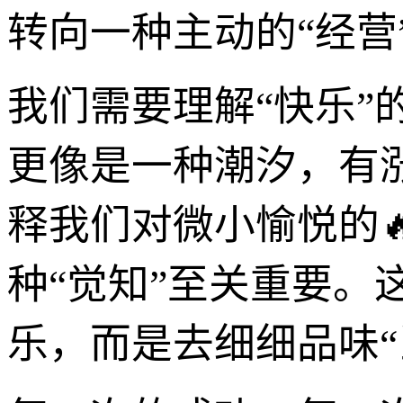
转向一种主动的“经营”
我们需要理解“快乐
更像是一种潮汐，有
释我们对微小愉悦的
种“觉知”至关重要。
乐，而是去细细品味“