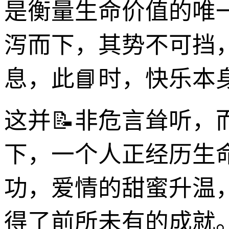
是衡量生命价值的唯
泻而下，其势不可挡
息，此📘时，快乐本
这并📝非危言耸听
下，一个人正经历生
功，爱情的甜蜜升温
得了前所未有的成就