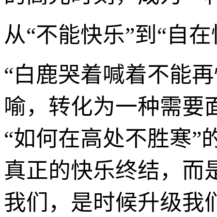
从“不能快乐”到“自
“白鹿哭着喊着不能再
喻，转化为一种需要
“如何在高处不胜寒”
真正的快乐终结，而
我们，是时候升级我