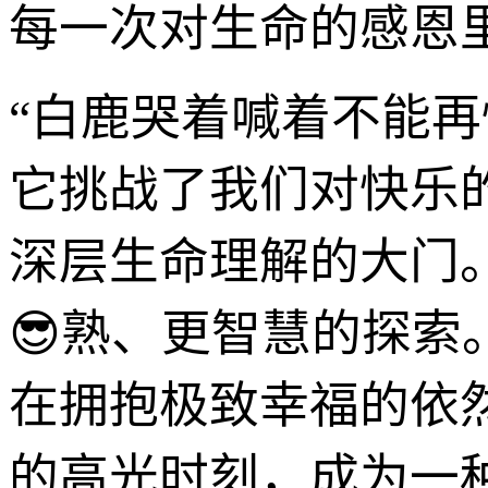
每一次对生命的感恩
“白鹿哭着喊着不能
它挑战了我们对快乐
深层生命理解的大门
😎熟、更智慧的探
在拥抱极致幸福的依
的高光时刻，成为一