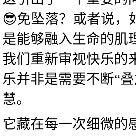
😎免坠落？或者说
是能够融入生命的肌
我们重新审视快乐的
乐并非是需要不断“叠
慧。
它藏在每一次细微的