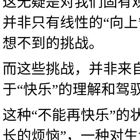
这无疑是对我们固有
并非只有线性的“向
想不到的挑战。
而这些挑战，并非来
于“快乐”的理解和驾
这种“不能再快乐”的
长的烦恼”，一种对