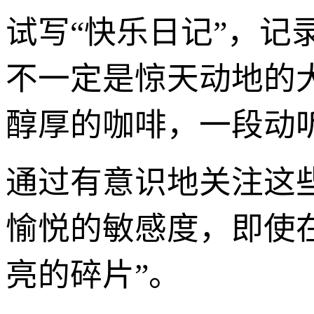
试写“快乐日记”，
不一定是惊天动地的
醇厚的咖啡，一段动
通过有意识地关注这
愉悦的敏感度，即使
亮的碎片”。