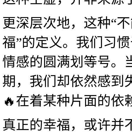
更深层次地，这种“不
福”的定义。我们习惯
情感的圆满划等号。
期，我们却依然感到
🔥在着某种片面的依
真正的幸福，或许并不