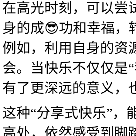
在高光时刻，可以尝
身的成😎功和幸福，
例如，利用自身的资
会。当快乐不仅仅是“
有了更深远的意义，也
这种“分享式快乐”
高处，依然感受到脚