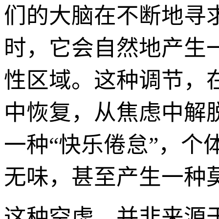
们的大脑在不断地寻
时，它会自然地产生
性区域。这种调节，
中恢复，从焦虑中解
一种“快乐倦怠”，
无味，甚至产生一种莫
这种空虚，并非来源于