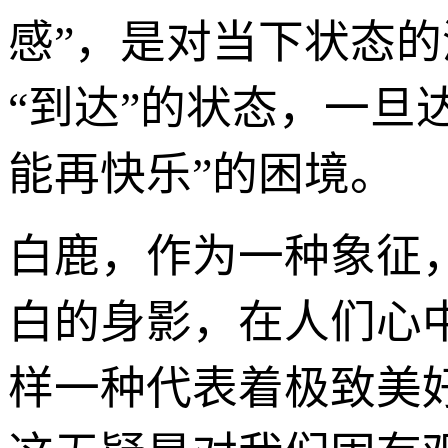
感”，是对当下状态
“到达”的状态，一旦
能再快乐”的困境。
白鹿，作为一种象征
白的身影，在人们心
样一种代表着极致美