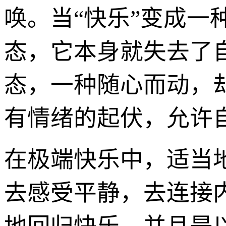
唤。当“快乐”变成
态，它本身就失去了
态，一种随心而动，
有情绪的起伏，允许自
在极端快乐中，适当
去感受平静，去连接