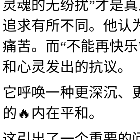
灵魂的无纷扰”才是
追求有所不同。他认
痛苦。而“不能再快
和心灵发出的抗议。
它呼唤一种更深沉、
的🔥内在平和。
这引出了一个重要的