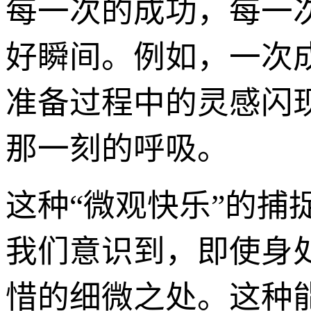
每一次的成功，每一
好瞬间。例如，一次
准备过程中的灵感闪
那一刻的呼吸。
这种“微观快乐”的捕
我们意识到，即使身
惜的细微之处。这种