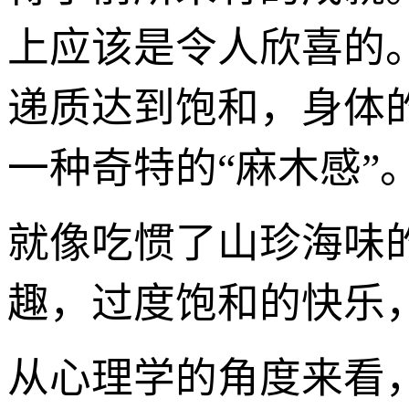
上应该是令人欣喜的
递质达到饱和，身体
一种奇特的“麻木感”
就像吃惯了山珍海味
趣，过度饱和的快乐
从心理学的角度来看