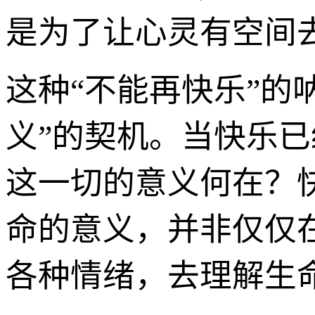
是为了让心灵有空间
这种“不能再快乐”的
义”的契机。当快乐
这一切的意义何在？
命的意义，并非仅仅
各种情绪，去理解生