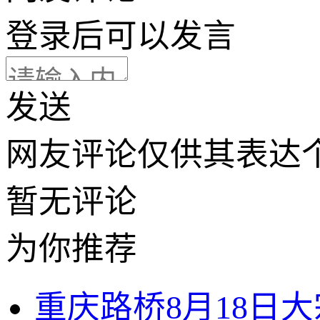
登录
后可以发言
发送
网友评论仅供其表达
暂无评论
为你推荐
重庆路桥8月18日大宗