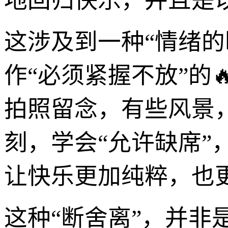
地回归快乐，并且是
这涉及到一种“情绪
作“必须紧握不放”的
拍照留念，有些风景
刻，学会“允许缺席”
让快乐更加纯粹，也
这种“断舍离”，并非