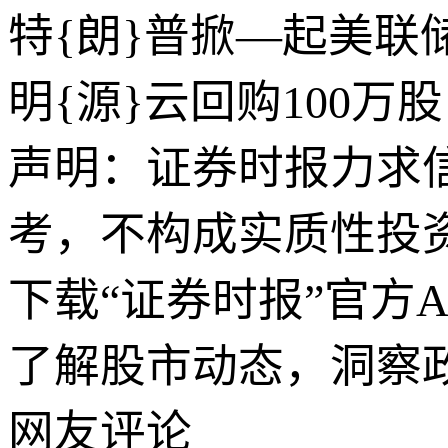
特{朗}普掀—起美
明{源}云回购100万股
声明：证券时报力求
考，不构成实质性投
下载“证券时报”官方
了解股市动态，洞察
网友评论