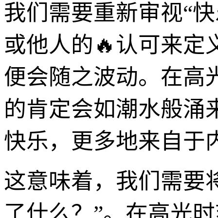
我们需要重新审视“
或他人的🔥认可来
便会随之波动。在高
的肯定会如潮水般涌
快乐，更多地来自于内
这意味着，我们需要将
了什么？”。在高光时